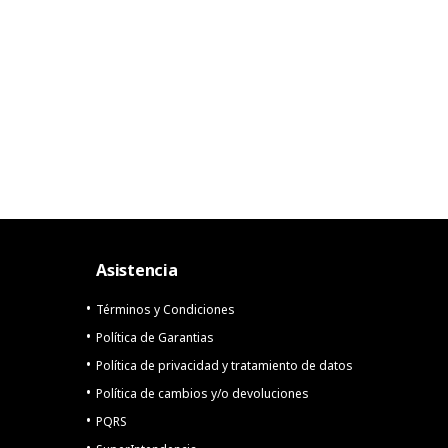
Asistencia
Términos y Condiciones
Política de Garantias
Política de privacidad y tratamiento de datos
Política de cambios y/o devoluciones
PQRS