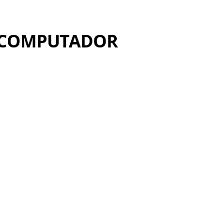
OCOMPUTADOR