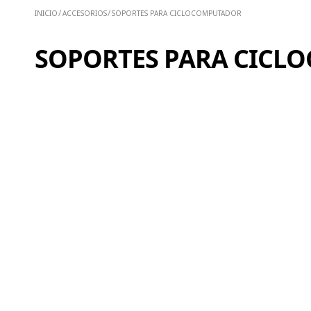
ACCESORIOS
SOPORTES PARA CICLOCOMPUTADOR
SOPORTES PARA CICL