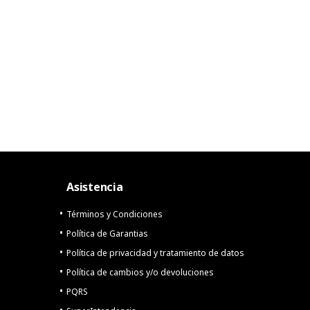
Asistencia
Términos y Condiciones
Política de Garantias
Política de privacidad y tratamiento de datos
Política de cambios y/o devoluciones
PQRS