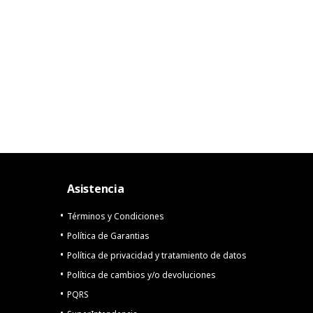
Asistencia
Términos y Condiciones
Política de Garantias
Política de privacidad y tratamiento de datos
Política de cambios y/o devoluciones
PQRS