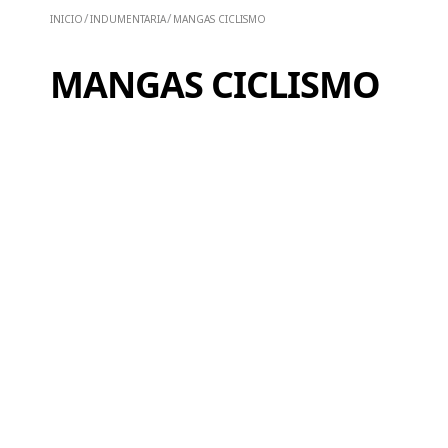
INDUMENTARIA
MANGAS CICLISMO
MANGAS CICLISMO